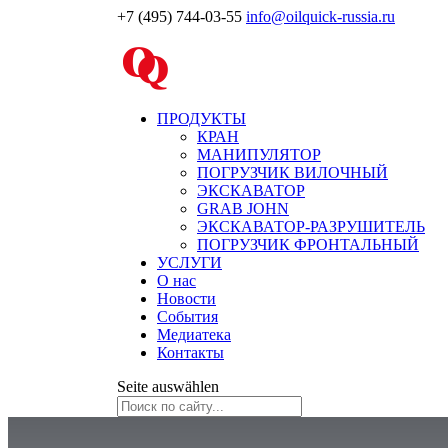
+7 (495) 744-03-55
info@oilquick-russia.ru
ПРОДУКТЫ
КРАН
МАНИПУЛЯТОР
ПОГРУЗЧИК ВИЛОЧНЫЙ
ЭКСКАВАТОР
GRAB JOHN
ЭКСКАВАТОР-РАЗРУШИТЕЛЬ
ПОГРУЗЧИК ФРОНТАЛЬНЫЙ
УСЛУГИ
О нас
Новости
События
Медиатека
Контакты
Seite auswählen