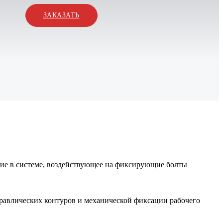
ЗАКАЗАТЬ
ие в системе, воздействующее на фиксирующие болты
дравлических контуров и механической фиксации рабочего